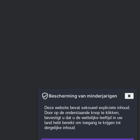
Bescherming van minderjarigen
Deze website bevat seksueel expliciete inhoud.
Door op de onderstaande knop te klikken,
bevestigt u dat u de wettelijke leeftijd in uw
land hebt bereikt om toegang te krijgen tot
dergelijke inhoud.