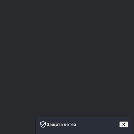
Защита детей