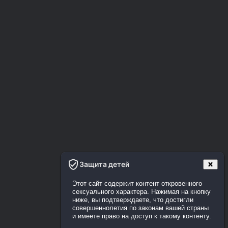
Защита детей
Этот сайт содержит контент откровенного
сексуального характера. Нажимая на кнопку
ниже, вы подтверждаете, что достигли
совершеннолетия по законам вашей страны
и имеете право на доступ к такому контенту.