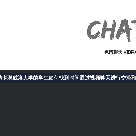
色情聊天 VIBR
卡琳威洛大学的学生如何找到时间通过视频聊天进行交流和赚钱 -