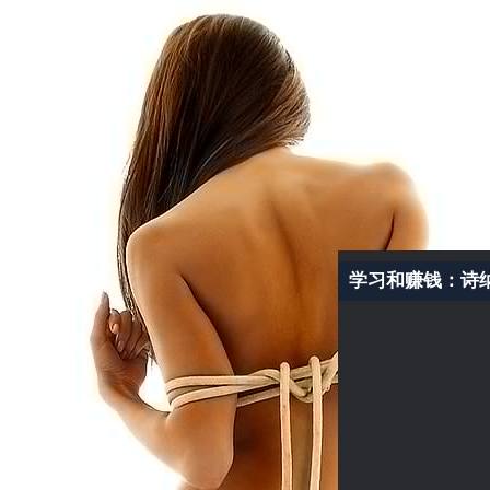
学习和赚钱：诗纳