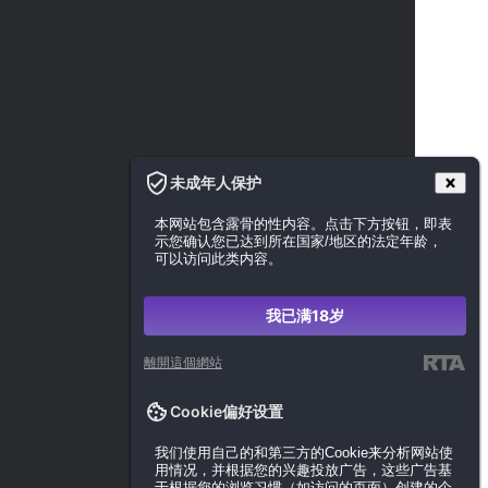
未成年人保护
本网站包含露骨的性内容。点击下方按钮，即表
示您确认您已达到所在国家/地区的法定年龄，
可以访问此类内容。
我已满18岁
離開這個網站
Cookie偏好设置
我们使用自己的和第三方的Cookie来分析网站使
用情况，并根据您的兴趣投放广告，这些广告基
于根据您的浏览习惯（如访问的页面）创建的个