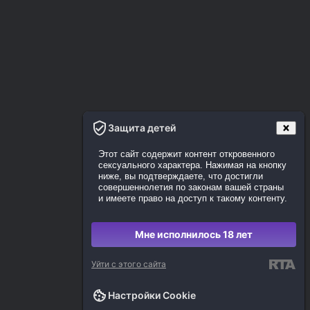
Защита детей
Этот сайт содержит контент откровенного
сексуального характера. Нажимая на кнопку
ниже, вы подтверждаете, что достигли
совершеннолетия по законам вашей страны
и имеете право на доступ к такому контенту.
Мне исполнилось 18 лет
Уйти с этого сайта
Настройки Cookie