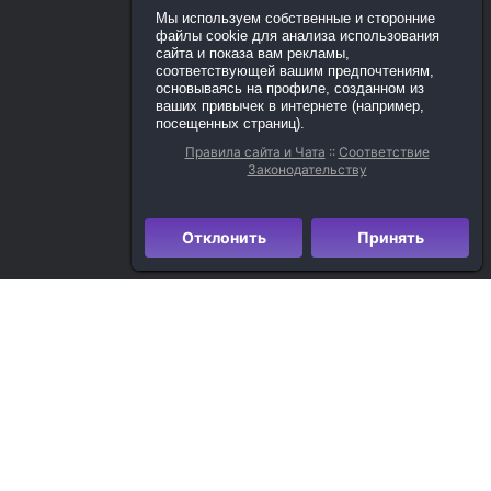
Мы используем собственные и сторонние
файлы cookie для анализа использования
сайта и показа вам рекламы,
соответствующей вашим предпочтениям,
основываясь на профиле, созданном из
ваших привычек в интернете (например,
посещенных страниц).
Правила сайта и Чата
::
Соответствие
Законодательству
Отклонить
Принять