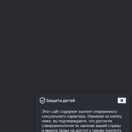
Защита детей
Этот сайт содержит контент откровенного
сексуального характера. Нажимая на кнопку
ниже, вы подтверждаете, что достигли
совершеннолетия по законам вашей страны
и имеете право на доступ к такому контенту.