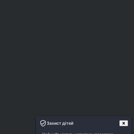
Захист дітей