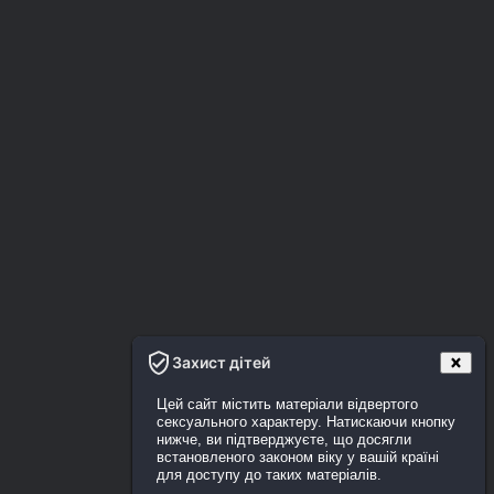
Захист дітей
Цей сайт містить матеріали відвертого
сексуального характеру. Натискаючи кнопку
нижче, ви підтверджуєте, що досягли
встановленого законом віку у вашій країні
для доступу до таких матеріалів.