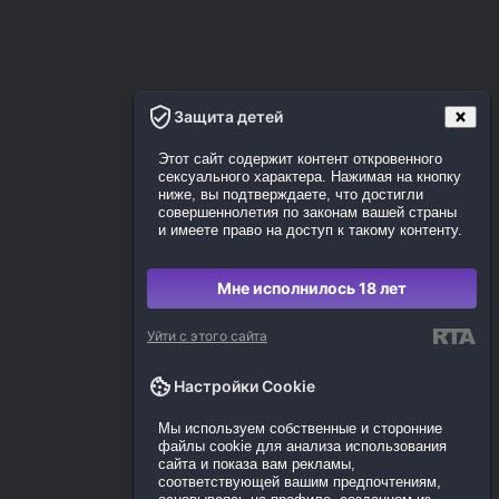
Защита детей
Этот сайт содержит контент откровенного
сексуального характера. Нажимая на кнопку
ниже, вы подтверждаете, что достигли
совершеннолетия по законам вашей страны
и имеете право на доступ к такому контенту.
Мне исполнилось 18 лет
Уйти с этого сайта
Настройки Cookie
Мы используем собственные и сторонние
файлы cookie для анализа использования
сайта и показа вам рекламы,
соответствующей вашим предпочтениям,