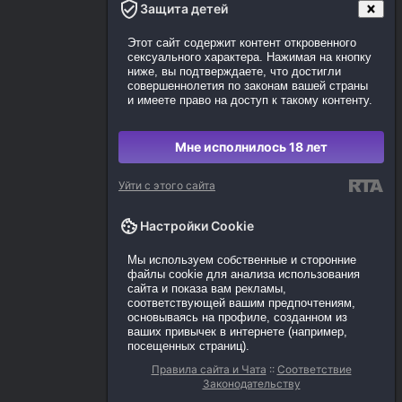
Защита детей
Этот сайт содержит контент откровенного
сексуального характера. Нажимая на кнопку
ниже, вы подтверждаете, что достигли
совершеннолетия по законам вашей страны
и имеете право на доступ к такому контенту.
Мне исполнилось 18 лет
Уйти с этого сайта
Настройки Cookie
Мы используем собственные и сторонние
файлы cookie для анализа использования
сайта и показа вам рекламы,
соответствующей вашим предпочтениям,
основываясь на профиле, созданном из
ваших привычек в интернете (например,
посещенных страниц).
Правила сайта и Чата
::
Соответствие
Законодательству