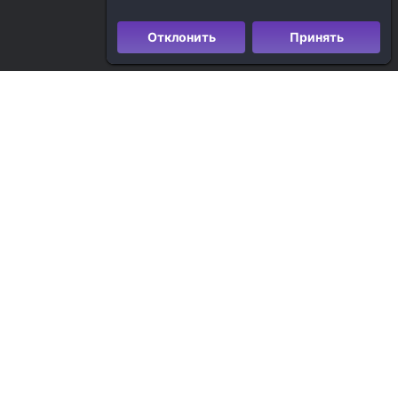
Отклонить
Принять