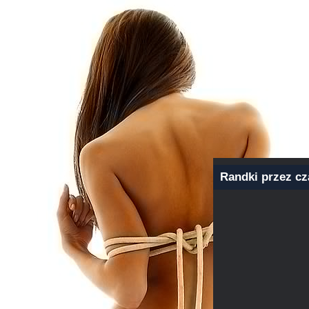
Randki przez cza