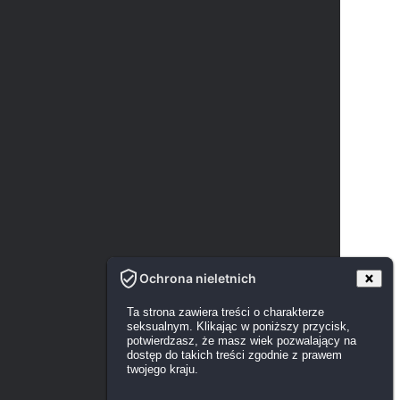
Ochrona nieletnich
Ta strona zawiera treści o charakterze
seksualnym. Klikając w poniższy przycisk,
potwierdzasz, że masz wiek pozwalający na
dostęp do takich treści zgodnie z prawem
twojego kraju.