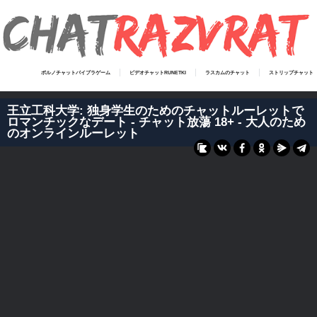
ポルノチャットバイブラゲーム
ビデオチャットRUNETKI
ラスカムのチャット
ストリップチャット
王立工科大学: 独身学生のためのチャットルーレットで
ロマンチックなデート - チャット放蕩 18+ - 大人のため
のオンラインルーレット