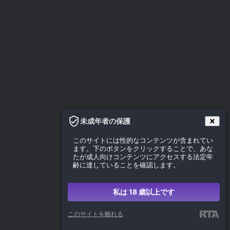
未成年者の保護
このサイトには性的なコンテンツが含まれてい
ます。下のボタンをクリックすることで、あな
たが成人向けコンテンツにアクセスする法定年
齢に達していることを確認します。
私は 18 歳以上です
このサイトを離れる