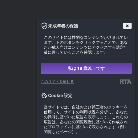
未成年者の保護
このサイトには性的なコンテンツが含まれてい
ます。下のボタンをクリックすることで、あな
たが成人向けコンテンツにアクセスする法定年
齢に達していることを確認します。
私は 18 歳以上です
このサイトを離れる
Cookie 設定
当サイトでは、自社および第三者のクッキーを
使用して、サイトの利用状況を分析し、あなた
の興味に基づいた広告を表示します。これらの
広告は、あなたの閲覧履歴に基づいて作成され
たプロファイルに基づいて表示されます（例：
閲覧したページ）。