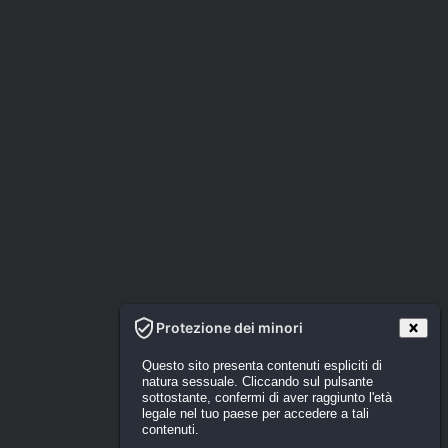
Protezione dei minori
Questo sito presenta contenuti espliciti di
natura sessuale. Cliccando sul pulsante
sottostante, confermi di aver raggiunto l'età
legale nel tuo paese per accedere a tali
contenuti.