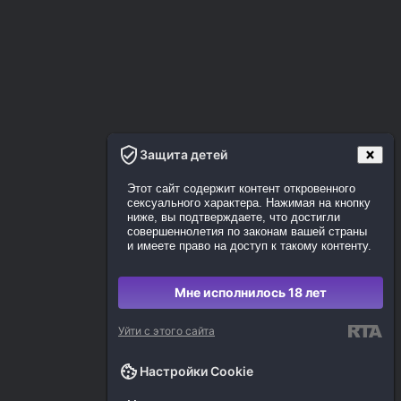
Защита детей
Этот сайт содержит контент откровенного
сексуального характера. Нажимая на кнопку
ниже, вы подтверждаете, что достигли
совершеннолетия по законам вашей страны
и имеете право на доступ к такому контенту.
Мне исполнилось 18 лет
Уйти с этого сайта
Настройки Cookie