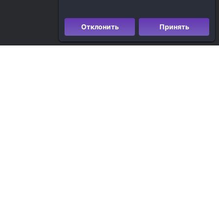
Отклонить
Принять