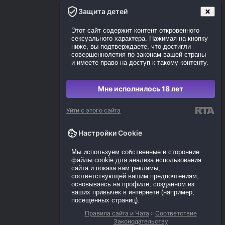
Защита детей
Этот сайт содержит контент откровенного
сексуального характера. Нажимая на кнопку
ниже, вы подтверждаете, что достигли
совершеннолетия по законам вашей страны
и имеете право на доступ к такому контенту.
Мне исполнилось 18 лет
Уйти с этого сайта
Настройки Cookie
Мы используем собственные и сторонние
файлы cookie для анализа использования
сайта и показа вам рекламы,
соответствующей вашим предпочтениям,
основываясь на профиле, созданном из
ваших привычек в интернете (например,
посещенных страниц).
Правила сайта и Чата
::
Соответствие
Законодательству