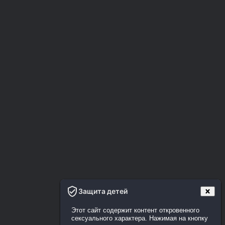
Защита детей
Этот сайт содержит контент откровенного
сексуального характера. Нажимая на кнопку