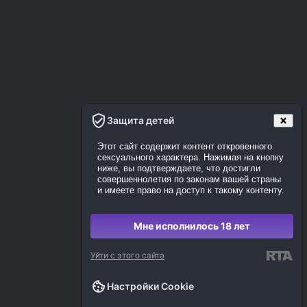
Защита детей
Этот сайт содержит контент откровенного
сексуального характера. Нажимая на кнопку
ниже, вы подтверждаете, что достигли
совершеннолетия по законам вашей страны
и имеете право на доступ к такому контенту.
Мне исполнилось 18 лет
Уйти с этого сайта
Настройки Cookie