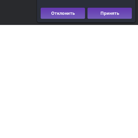
Отклонить
Принять