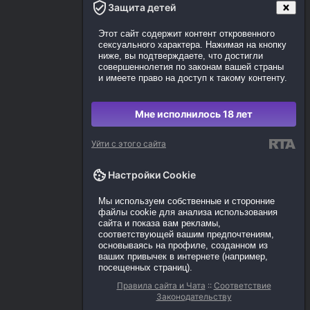
Защита детей
Этот сайт содержит контент откровенного
сексуального характера. Нажимая на кнопку
ниже, вы подтверждаете, что достигли
совершеннолетия по законам вашей страны
и имеете право на доступ к такому контенту.
Мне исполнилось 18 лет
Уйти с этого сайта
Настройки Cookie
Мы используем собственные и сторонние
файлы cookie для анализа использования
сайта и показа вам рекламы,
соответствующей вашим предпочтениям,
основываясь на профиле, созданном из
ваших привычек в интернете (например,
посещенных страниц).
Правила сайта и Чата
::
Соответствие
Законодательству